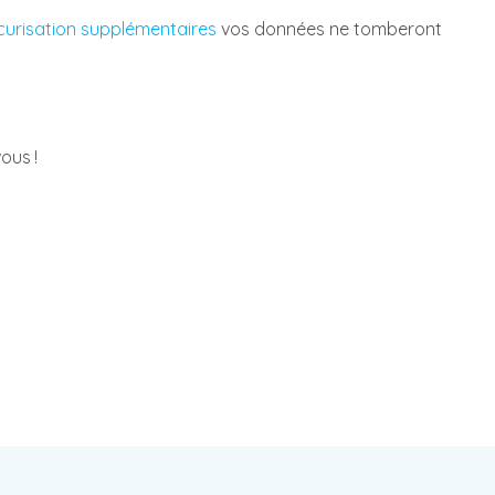
urisation supplémentaires
vos données ne tomberont
ous !