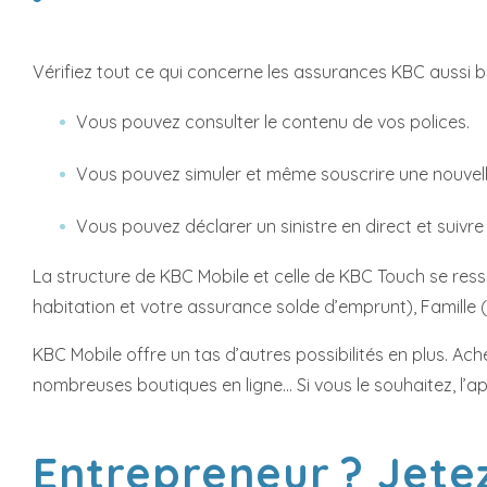
Vérifiez tout ce qui concerne les assurances KBC aussi 
Vous pouvez consulter le contenu de vos polices.
Vous pouvez simuler et même souscrire une nouvell
Vous pouvez déclarer un sinistre en direct et suivre 
La structure de KBC Mobile et celle de KBC Touch se ress
habitation et votre assurance solde d’emprunt), Famille 
KBC Mobile offre un tas d’autres possibilités en plus. Ac
nombreuses boutiques en ligne... Si vous le souhaitez, l
Entrepreneur ? Jetez