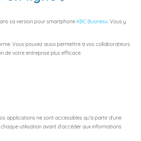
 dans sa version pour smartphone
KBC Business
. Vous y
forme. Vous pouvez aussi permettre à vos collaborateurs
on de votre entreprise plus efficace.
nos applications ne sont accessibles qu’à partir d’une
 chaque utilisation avant d’accéder aux informations