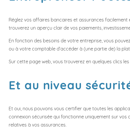
Réglez vos affaires bancaires et assurances facilement e
trouverez un aperçu clair de vos paiements, investisseme
En fonction des besoins de votre entreprise, vous pouve
ou à votre comptable d’accéder à (une partie de) la platef
Sur
cette page web
, vous trouverez en quelques clics les
Et au niveau sécurit
Et oui, nous pouvons vous certifier que toutes les applic
connexion sécurisée qui fonctionne uniquement sur vos a
relatives à vos assurances.