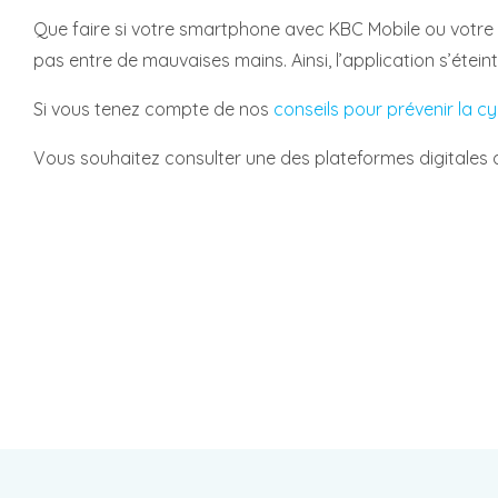
Que faire si votre smartphone avec KBC Mobile ou votre
pas entre de mauvaises mains. Ainsi, l’application s’étei
Si vous tenez compte de nos
conseils pour prévenir la cy
Vous souhaitez consulter une des plateformes digitales av