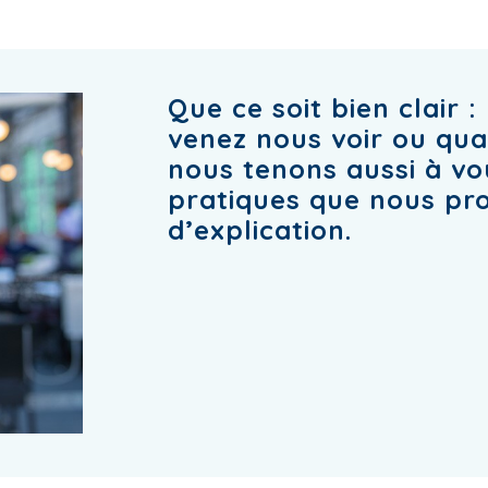
Que ce soit bien clair
venez nous voir ou qua
nous tenons aussi à vou
pratiques que nous pro
d’explication.