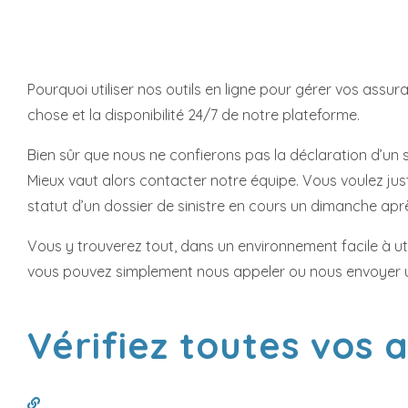
Pourquoi utiliser nos outils en ligne pour gérer vos as
chose et la disponibilité 24/7 de notre plateforme.
Bien sûr que nous ne confierons pas la déclaration d’un s
Mieux vaut alors contacter notre équipe. Vous voulez ju
statut d’un dossier de sinistre en cours un dimanche apr
Vous y trouverez tout, dans un environnement facile à uti
vous pouvez simplement nous appeler ou nous envoyer un
Vérifiez toutes vos