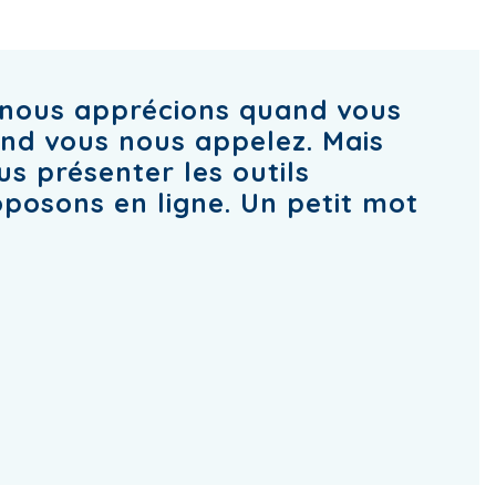
 : nous apprécions quand vous
nd vous nous appelez. Mais
s présenter les outils
posons en ligne. Un petit mot