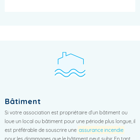
Bâtiment
Si votre association est propriétaire d’un bâtiment ou
loue un local ou bâtiment pour une période plus longue, il
est préférable de souscrire une
assurance incendie
pour les dommages que le bâtiment peut subir. En tant