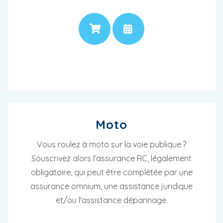
PRIX
RENDEZ-VOUS
Moto
Vous roulez à moto sur la voie publique ?
Souscrivez alors l’assurance RC, légalement
obligatoire, qui peut être complétée par une
assurance omnium, une assistance juridique
et/ou l'assistance dépannage.