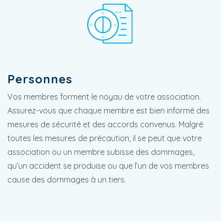
Personnes
Vos membres forment le noyau de votre association.
Assurez-vous que chaque membre est bien informé des
mesures de sécurité et des accords convenus. Malgré
toutes les mesures de précaution, il se peut que votre
association ou un membre subisse des dommages,
qu’un accident se produise ou que l’un de vos membres
cause des dommages à un tiers.