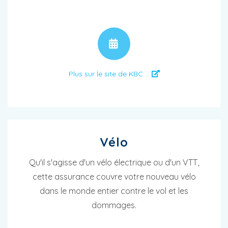
RENDEZ-VOUS
Plus sur le site de KBC ...
Vélo
Qu'il s'agisse d'un vélo électrique ou d'un VTT,
cette assurance couvre votre nouveau vélo
dans le monde entier contre le vol et les
dommages.