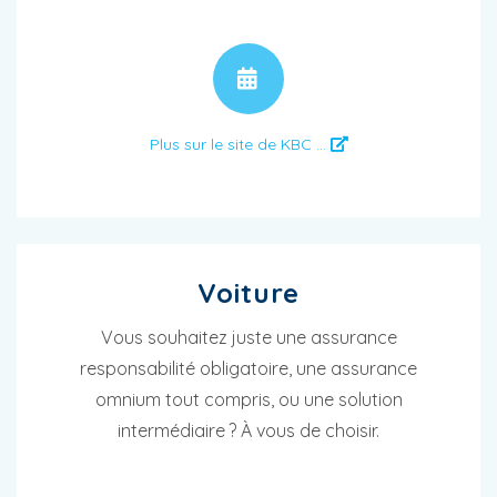
RENDEZ-VOUS
Plus sur le site de KBC ...
Voiture
Vous souhaitez juste une assurance
responsabilité obligatoire, une assurance
omnium tout compris, ou une solution
intermédiaire ? À vous de choisir.