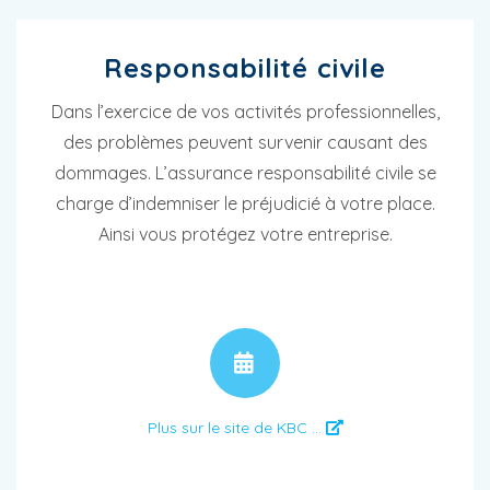
Responsabilité civile
Dans l’exercice de vos activités professionnelles,
des problèmes peuvent survenir causant des
dommages. L’assurance responsabilité civile se
charge d’indemniser le préjudicié à votre place.
Ainsi vous protégez votre entreprise.
RENDEZ-VOUS
Plus sur le site de KBC ...