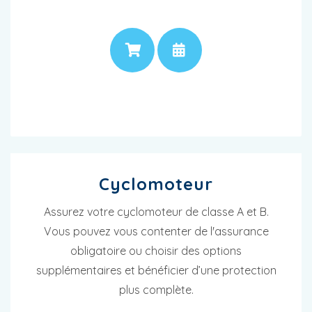
PRIX
RENDEZ-VOUS
Cyclomoteur
Assurez votre cyclomoteur de classe A et B.
Vous pouvez vous contenter de l'assurance
obligatoire ou choisir des options
supplémentaires et bénéficier d’une protection
plus complète.