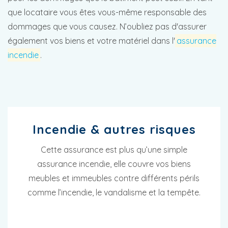
que locataire vous êtes vous-même responsable des
dommages que vous causez. N’oubliez pas d'assurer
également vos biens et votre matériel dans l'
assurance
incendie
.
Incendie & autres risques
Cette assurance est plus qu’une simple
assurance incendie, elle couvre vos biens
meubles et immeubles contre différents périls
comme l’incendie, le vandalisme et la tempête.