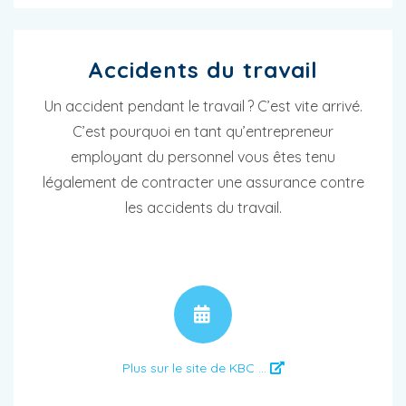
Accidents du travail
Un accident pendant le travail ? C’est vite arrivé.
C’est pourquoi en tant qu’entrepreneur
employant du personnel vous êtes tenu
légalement de contracter une assurance contre
les accidents du travail.
RENDEZ-VOUS
Plus sur le site de KBC ...