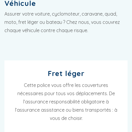
Véhicule
Assurer votre voiture, cyclomoteur, caravane, quad,
moto, fret léger ou bateau ? Chez nous, vous couvrez
chaque véhicule contre chaque risque.
Fret léger
Cette police vous offre les couvertures
nécessaires pour tous vos déplacements. De
l’assurance responsabilité obligatoire à
l’assurance assistance ou biens transportés : à
vous de choisir.