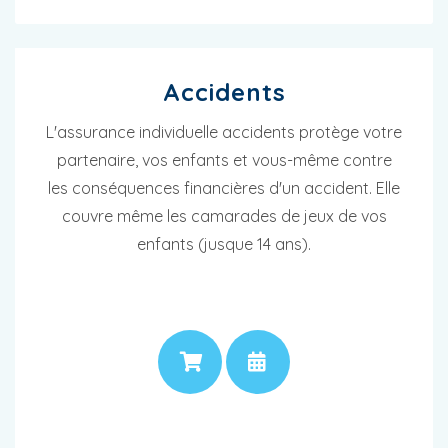
Accidents
L'assurance individuelle accidents protège votre
partenaire, vos enfants et vous-même contre
les conséquences financières d'un accident. Elle
couvre même les camarades de jeux de vos
enfants (jusque 14 ans).
PRIX
RENDEZ-VOUS