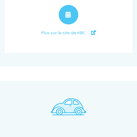
RENDEZ-VOUS
Plus sur le site de KBC ...