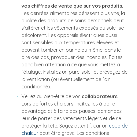
vos chiffres de vente que sur vos produits
.
Les denrées alimentaires périssent plus vite, la
qualité des produits de soins personnels peut
s’altérer et les vêtements exposés au soleil se
décolorent. Les appareils électriques aussi
sont sensibles aux températures élevées et
peuvent tomber en panne ou même, dans le
pire des cas, provoquer des incendies. Faites
donc bien attention à ce que vous mettez à
l’étalage, installez un pare-soleil et prévoyez de
la ventilation (ou éventuellement de l’air
conditionné).
Veillez au bien-être de vos
collaborateurs
.
Lors de fortes chaleurs, incitez-les à boire
davantage et à faire des pauses, demandez-
leur de porter des vêtements légers et de se
protéger la tête. Soyez attentif, car un
coup de
chaleur
peut être grave. Les conditions