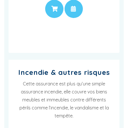
PRIX
RENDEZ-VOUS
Incendie & autres risques
Cette assurance est plus qu’une simple
assurance incendie, elle couvre vos biens
meubles et immeubles contre différents
périls comme l’incendie, le vandalisme et la
tempête.