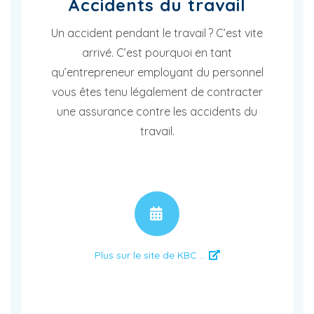
Accidents du travail
Un accident pendant le travail ? C’est vite
arrivé. C’est pourquoi en tant
qu’entrepreneur employant du personnel
vous êtes tenu légalement de contracter
une assurance contre les accidents du
travail.
RENDEZ-VOUS
Plus sur le site de KBC ...