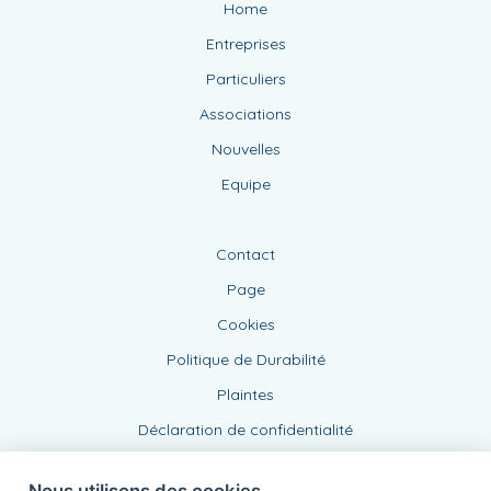
Home
Entreprises
Particuliers
Associations
Nouvelles
Equipe
Contact
Page
Cookies
Politique de Durabilité
Plaintes
Déclaration de confidentialité
Nous utilisons des cookies