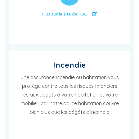
Plus sur le site de KBC ...
Incendie
Une assurance incendie ou habitation vous
protège contre tous les risques financiers
liés aux dégâts à votre habitation et votre
mobilier, car notre police habitation couvre
bien plus que les dégâts d’incendie