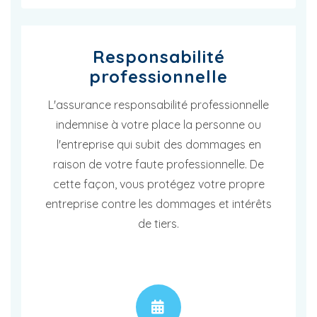
Responsabilité
professionnelle
L'assurance responsabilité professionnelle
indemnise à votre place la personne ou
l'entreprise qui subit des dommages en
raison de votre faute professionnelle. De
cette façon, vous protégez votre propre
entreprise contre les dommages et intérêts
de tiers.
RENDEZ-VOUS