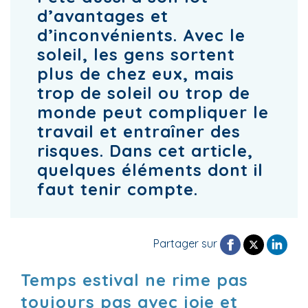
d’avantages et
d’inconvénients. Avec le
soleil, les gens sortent
plus de chez eux, mais
trop de soleil ou trop de
monde peut compliquer le
travail et entraîner des
risques. Dans cet article,
quelques éléments dont il
faut tenir compte.
Partager sur
Temps estival ne rime pas
toujours pas avec joie et