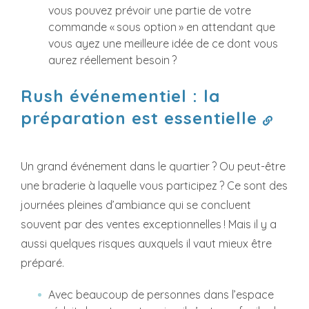
vous pouvez prévoir une partie de votre
commande « sous option » en attendant que
vous ayez une meilleure idée de ce dont vous
aurez réellement besoin ?
Rush événementiel : la
préparation est essentielle
Un grand événement dans le quartier ? Ou peut-être
une braderie à laquelle vous participez ? Ce sont des
journées pleines d’ambiance qui se concluent
souvent par des ventes exceptionnelles ! Mais il y a
aussi quelques risques auxquels il vaut mieux être
préparé.
Avec beaucoup de personnes dans l’espace