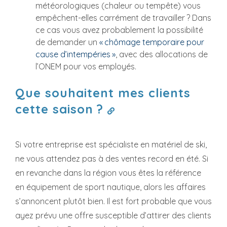
météorologiques (chaleur ou tempête) vous
empêchent-elles carrément de travailler ? Dans
ce cas vous avez probablement la possibilité
de demander un
« chômage temporaire pour
cause d’intempéries »
, avec des allocations de
l’ONEM pour vos employés.
Que souhaitent mes clients
cette saison ?
Si votre entreprise est spécialiste en matériel de ski,
ne vous attendez pas à des ventes record en été. Si
en revanche dans la région vous êtes la référence
en équipement de sport nautique, alors les affaires
s’annoncent plutôt bien. Il est fort probable que vous
ayez prévu une offre susceptible d’attirer des clients