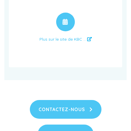
RENDEZ-VOUS
Plus sur le site de KBC ...
CONTACTEZ-NOUS