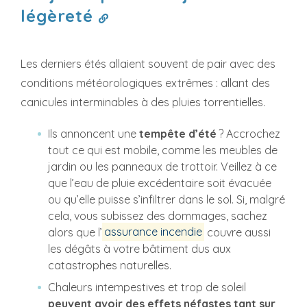
légèreté
Les derniers étés allaient souvent de pair avec des
conditions météorologiques extrêmes : allant des
canicules interminables à des pluies torrentielles.
Ils annoncent une
tempête d’été
? Accrochez
tout ce qui est mobile, comme les meubles de
jardin ou les panneaux de trottoir. Veillez à ce
que l’eau de pluie excédentaire soit évacuée
ou qu’elle puisse s’infiltrer dans le sol. Si, malgré
cela, vous subissez des dommages, sachez
alors que l’
assurance incendie
couvre aussi
les dégâts à votre bâtiment dus aux
catastrophes naturelles.
Chaleurs intempestives et trop de soleil
peuvent avoir des effets néfastes tant sur