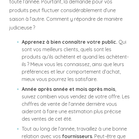
toute l’année. Pourtant, la demande pour vos
produits peut fluctuer considérablement d’une
saison à l’autre. Comment y répondre de manière
judicieuse ?
Apprenez à bien connaître votre public.
Qui
sont vos meilleurs clients, quels sont les
produits qu’ils achètent et quand les achètent-
ils ? Mieux vous les connaissez, ainsi que leurs
préférences et leur comportement d’achat,
mieux vous pourrez les satisfaire.
Année après année et mois après mois
,
suivez combien vous vendez de votre offre. Les
chiffres de vente de l’année dernière vous
aideront à faire une estimation plus précise
des ventes de cet été.
Tout au long de l’année, travaillez à une bonne
relation avec vos
fournisseurs
. Peut-être que