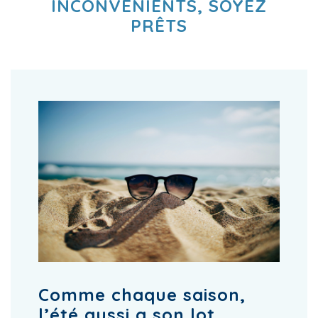
INCONVÉNIENTS, SOYEZ
PRÊTS
Comme chaque saison,
l’été aussi a son lot