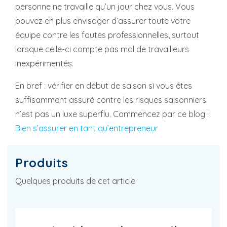
personne ne travaille qu’un jour chez vous. Vous
pouvez en plus envisager d’assurer toute votre
équipe contre les fautes professionnelles, surtout
lorsque celle-ci compte pas mal de travailleurs
inexpérimentés.
En bref : vérifier en début de saison si vous êtes
suffisamment assuré contre les risques saisonniers
n’est pas un luxe superflu. Commencez par ce blog :
Bien s’assurer en tant qu’entrepreneur
Produits
Quelques produits de cet article