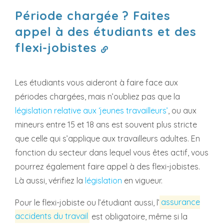
Période chargée ? Faites
appel à des étudiants et des
flexi-jobistes
Les étudiants vous aideront à faire face aux
périodes chargées, mais n’oubliez pas que la
législation relative aux ‘jeunes travailleurs’
, ou aux
mineurs entre 15 et 18 ans est souvent plus stricte
que celle qui s’applique aux travailleurs adultes. En
fonction du secteur dans lequel vous êtes actif, vous
pourrez également faire appel à des flexi-jobistes.
Là aussi, vérifiez la
législation
en vigueur.
Pour le flexi-jobiste ou l’étudiant aussi, l’
assurance
accidents du travail
est obligatoire, même si la