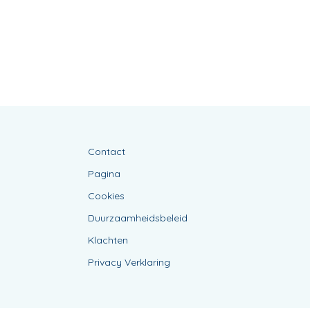
Contact
Pagina
Cookies
Duurzaamheidsbeleid
Klachten
Privacy Verklaring