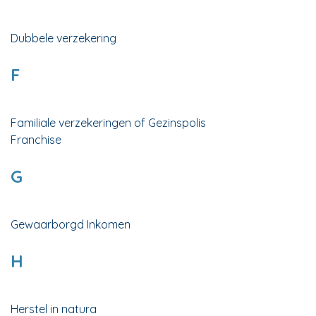
Dubbele verzekering
F
Familiale verzekeringen of Gezinspolis
Franchise
G
Gewaarborgd Inkomen
H
Herstel in natura