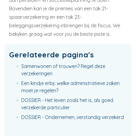
aan pensioen- en successieplanning te doen.
Bovendien kan je de premies van een tak 21-
spaarverzekering en een tak 23-
beleggingsverzekering inbrengen bij de fiscus. We
bekijken graag wat voor jou de beste piste is.
Gerelateerde pagina's
Samenwonen of trouwen? Regel deze
verzekeringen
Een kindje erbij: welke administratieve zaken
moet je regelen?
DOSSIER - Het leven zoals het is, als goed
verzekerde particulier
DOSSIER - Ondernemen, verstandig verzekerd