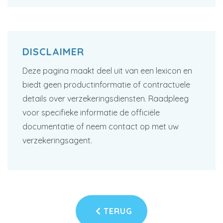
DISCLAIMER
Deze pagina maakt deel uit van een lexicon en
biedt geen productinformatie of contractuele
details over verzekeringsdiensten. Raadpleeg
voor specifieke informatie de officiële
documentatie of neem contact op met uw
verzekeringsagent.
TERUG