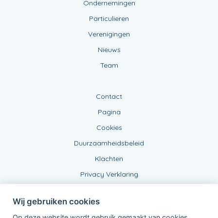
Ondernemingen
Particulieren
Verenigingen
Nieuws
Team
Contact
Pagina
Cookies
Duurzaamheidsbeleid
Klachten
Privacy Verklaring
Wij gebruiken cookies
Op deze website wordt gebruik gemaakt van cookies,