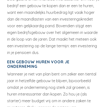
bedrijf een gebouw te kopen dan er een te huren,
want een maandelijks huurbedrag ligt vaak hoger
dan de maandlasten van een investeringskrediet
voor een gelijkaardig pand. Bovendien stijgt een
eigen bedrijfsgebouw over het algemeen in waarde
in de loop van de jaren. Dat maakt het meteen ook
een investering op de lange termijn: een investering
in je pensioen dus.
EEN GEBOUW HUREN VOOR JE
ONDERNEMING
Wanneer je niet van plan bent om zeker een tiental
jaar in hetzelfde gebouw te blijven, bijvoorbeeld
omdat je onderneming nog sterk zal groeien, is
huren interessanter dan kopen. Zo hou je (als
starter) meer budget vrij om in andere zaken te