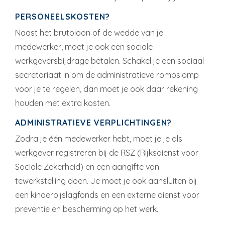
PERSONEELSKOSTEN?
Naast het brutoloon of de wedde van je
medewerker, moet je ook een sociale
werkgeversbijdrage betalen. Schakel je een sociaal
secretariaat in om de administratieve rompslomp
voor je te regelen, dan moet je ook daar rekening
houden met extra kosten.
ADMINISTRATIEVE VERPLICHTINGEN?
Zodra je één medewerker hebt, moet je je als
werkgever registreren bij de RSZ (Rijksdienst voor
Sociale Zekerheid) en een aangifte van
tewerkstelling doen. Je moet je ook aansluiten bij
een kinderbijslagfonds en een externe dienst voor
preventie en bescherming op het werk.