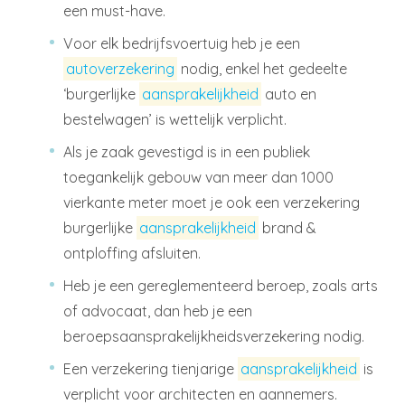
een must-have.
Voor elk bedrijfsvoertuig heb je een
autoverzekering
nodig, enkel het gedeelte
‘burgerlijke
aansprakelijkheid
auto en
bestelwagen’ is wettelijk verplicht.
Als je zaak gevestigd is in een publiek
toegankelijk gebouw van meer dan 1000
vierkante meter moet je ook een verzekering
burgerlijke
aansprakelijkheid
brand &
ontploffing afsluiten.
Heb je een gereglementeerd beroep, zoals arts
of advocaat, dan heb je een
beroepsaansprakelijkheidsverzekering nodig.
Een verzekering tienjarige
aansprakelijkheid
is
verplicht voor architecten en aannemers.