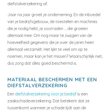
diefstalverzekering af.
Jaar na jaar groeit je onderneming. En de inboedel
van je bedrijfsgebouw, de toestellen en machines
die je nodig hebt, je voorraden … die groeien
allemaal mee. Om nog maar te zwijgen van de
hoeveelheid gegevens die je over de jaren heen
allemaal verzamelt. Het lijkt te veel om op te
noemen, maar kan je het missen? Waarschijnlijk niet,
dus zorg dat alles goed beschermd is.
MATERIAAL BESCHERMEN MET EEN
DIEFSTALVERZEKERING
Een
diefstalverzekering voor je bedrijf
is een
zaakschadeverzekering. Dat betekent dat ze
tussenkomt wanneer je schade lijdt aan de