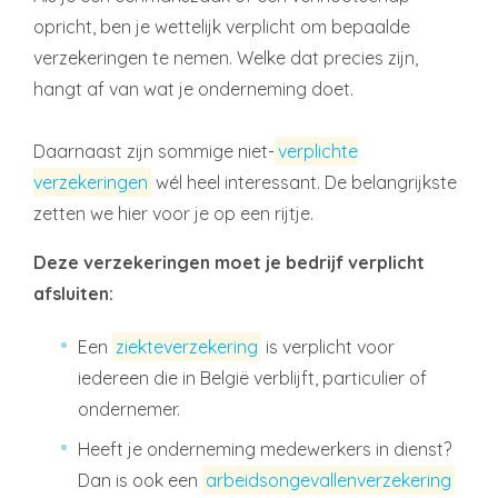
opricht, ben je wettelijk verplicht om bepaalde
verzekeringen te nemen. Welke dat precies zijn,
hangt af van wat je onderneming doet.
Daarnaast zijn sommige niet-
verplichte
verzekeringen
wél heel interessant. De belangrijkste
zetten we hier voor je op een rijtje.
Deze verzekeringen moet je bedrijf verplicht
afsluiten:
Een
ziekteverzekering
is verplicht voor
iedereen die in België verblijft, particulier of
ondernemer.
Heeft je onderneming medewerkers in dienst?
Dan is ook een
arbeidsongevallenverzekering