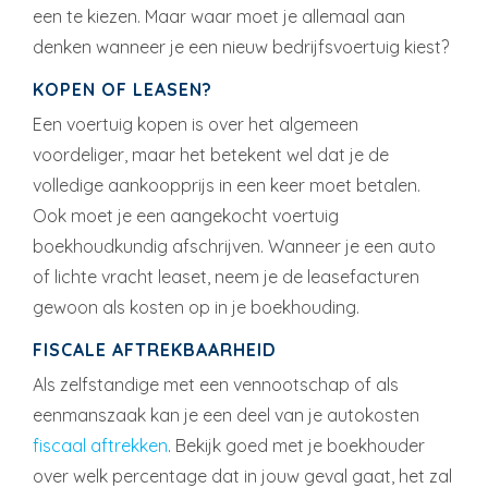
een te kiezen. Maar waar moet je allemaal aan
denken wanneer je een nieuw bedrijfsvoertuig kiest?
KOPEN OF LEASEN?
Een voertuig kopen is over het algemeen
voordeliger, maar het betekent wel dat je de
volledige aankoopprijs in een keer moet betalen.
Ook moet je een aangekocht voertuig
boekhoudkundig afschrijven. Wanneer je een auto
of lichte vracht leaset, neem je de leasefacturen
gewoon als kosten op in je boekhouding.
FISCALE AFTREKBAARHEID
Als zelfstandige met een vennootschap of als
eenmanszaak kan je een deel van je autokosten
fiscaal aftrekken
. Bekijk goed met je boekhouder
over welk percentage dat in jouw geval gaat, het zal