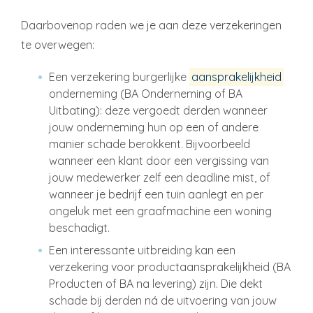
Daarbovenop raden we je aan deze verzekeringen
te overwegen:
Een verzekering burgerlijke
aansprakelijkheid
onderneming (BA Onderneming of BA
Uitbating): deze vergoedt derden wanneer
jouw onderneming hun op een of andere
manier schade berokkent. Bijvoorbeeld
wanneer een klant door een vergissing van
jouw medewerker zelf een deadline mist, of
wanneer je bedrijf een tuin aanlegt en per
ongeluk met een graafmachine een woning
beschadigt.
Een interessante uitbreiding kan een
verzekering voor productaansprakelijkheid (BA
Producten of BA na levering) zijn. Die dekt
schade bij derden ná de uitvoering van jouw