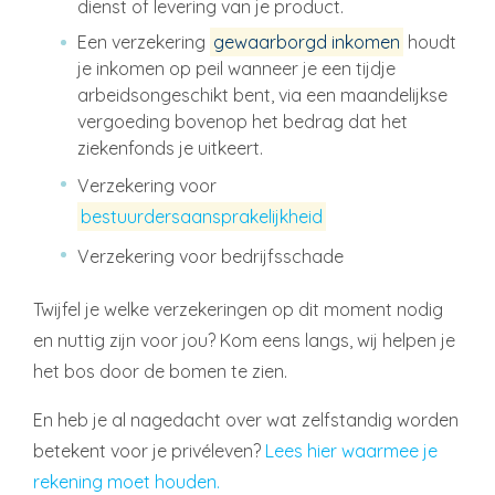
dienst of levering van je product.
Een verzekering
gewaarborgd inkomen
houdt
je inkomen op peil wanneer je een tijdje
arbeidsongeschikt bent, via een maandelijkse
vergoeding bovenop het bedrag dat het
ziekenfonds je uitkeert.
Verzekering voor
bestuurdersaansprakelijkheid
Verzekering voor bedrijfsschade
Twijfel je welke verzekeringen op dit moment nodig
en nuttig zijn voor jou? Kom eens langs, wij helpen je
het bos door de bomen te zien.
En heb je al nagedacht over wat zelfstandig worden
betekent voor je privéleven?
Lees hier waarmee je
rekening moet houden.