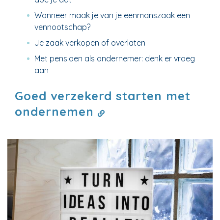
Wanneer maak je van je eenmanszaak een
vennootschap?
Je zaak verkopen of overlaten
Met pensioen als ondernemer: denk er vroeg
aan
Goed verzekerd starten met
ondernemen