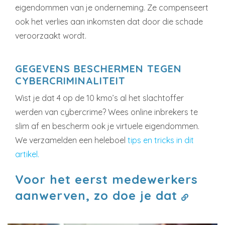
eigendommen van je onderneming. Ze compenseert
ook het verlies aan inkomsten dat door die schade
veroorzaakt wordt.
GEGEVENS BESCHERMEN TEGEN
CYBERCRIMINALITEIT
Wist je dat 4 op de 10 kmo’s al het slachtoffer
werden van cybercrime? Wees online inbrekers te
slim af en bescherm ook je virtuele eigendommen.
We verzamelden een heleboel
tips en tricks in dit
artikel.
Voor het eerst medewerkers
aanwerven, zo doe je dat