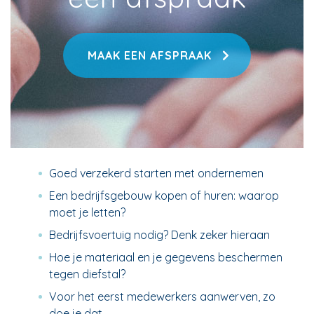
MAAK EEN AFSPRAAK
Goed verzekerd starten met ondernemen
Een bedrijfsgebouw kopen of huren: waarop
moet je letten?
Bedrijfsvoertuig nodig? Denk zeker hieraan
Hoe je materiaal en je gegevens beschermen
tegen diefstal?
Voor het eerst medewerkers aanwerven, zo
doe je dat