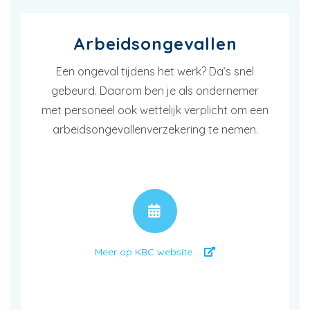
Arbeidsongevallen
Een ongeval tijdens het werk? Da’s snel
gebeurd. Daarom ben je als ondernemer
met personeel ook wettelijk verplicht om een
arbeidsongevallenverzekering te nemen.
AFSPRAAK
Meer op KBC website ...