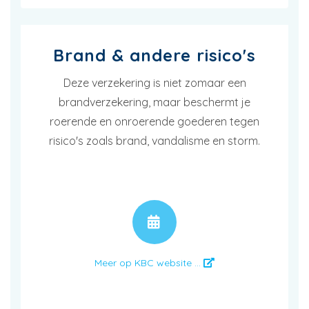
Brand & andere risico's
Deze verzekering is niet zomaar een
brandverzekering, maar beschermt je
roerende en onroerende goederen tegen
risico's zoals brand, vandalisme en storm.
AFSPRAAK
Meer op KBC website ...