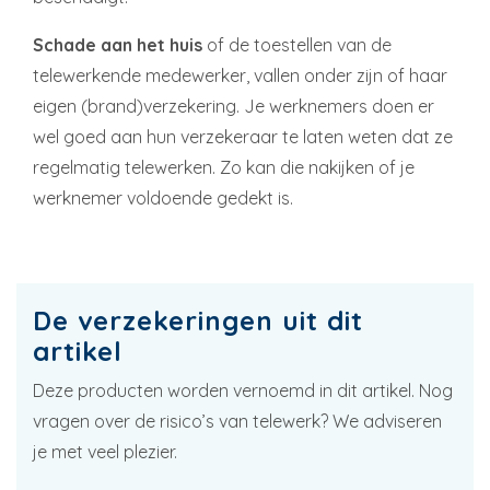
Schade aan het huis
of de toestellen van de
telewerkende medewerker, vallen onder zijn of haar
eigen (brand)verzekering. Je werknemers doen er
wel goed aan hun verzekeraar te laten weten dat ze
regelmatig telewerken. Zo kan die nakijken of je
werknemer voldoende gedekt is.
De verzekeringen uit dit
artikel
Deze producten worden vernoemd in dit artikel. Nog
vragen over de risico’s van telewerk? We adviseren
je met veel plezier.