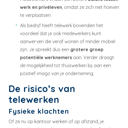
werk en privéleven
, omdat ze zich niet hoeven
te verplaatsen.
Als bedrijf heeft telewerk bovendien het
voordeel dat je ook medewerkers kunt
aanwerven die veraf wonen of minder mobiel
zijn. Je spreekt dus een
grotere groep
potentiële werknemers
aan. Verder draagt
de mogelijkheid tot thuiswerken bij aan een
positief imago van je onderneming.
De risico’s van
telewerken
Fysieke klachten
Of ze nu op kantoor werken of op afstand, je