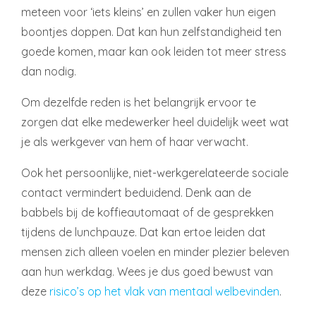
meteen voor ‘iets kleins’ en zullen vaker hun eigen
boontjes doppen. Dat kan hun zelfstandigheid ten
goede komen, maar kan ook leiden tot meer stress
dan nodig.
Om dezelfde reden is het belangrijk ervoor te
zorgen dat elke medewerker heel duidelijk weet wat
je als werkgever van hem of haar verwacht.
Ook het persoonlijke, niet-werkgerelateerde sociale
contact vermindert beduidend. Denk aan de
babbels bij de koffieautomaat of de gesprekken
tijdens de lunchpauze. Dat kan ertoe leiden dat
mensen zich alleen voelen en minder plezier beleven
aan hun werkdag. Wees je dus goed bewust van
deze
risico’s op het vlak van mentaal welbevinden
.