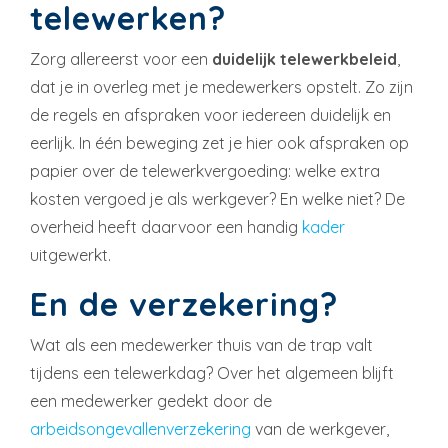
telewerken?
Zorg allereerst voor een
duidelijk telewerkbeleid
,
dat je in overleg met je medewerkers opstelt. Zo zijn
de regels en afspraken voor iedereen duidelijk en
eerlijk. In één beweging zet je hier ook afspraken op
papier over de telewerkvergoeding: welke extra
kosten vergoed je als werkgever? En welke niet? De
overheid heeft daarvoor een handig
kader
uitgewerkt.
En de verzekering?
Wat als een medewerker thuis van de trap valt
tijdens een telewerkdag? Over het algemeen blijft
een medewerker gedekt door de
arbeidsongevallenverzekering
van de werkgever,