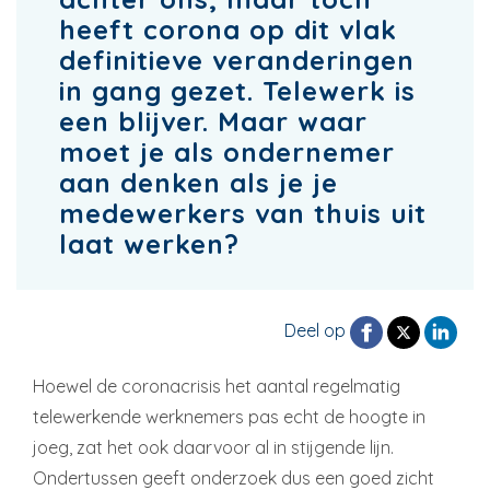
heeft corona op dit vlak
definitieve veranderingen
in gang gezet. Telewerk is
een blijver. Maar waar
moet je als ondernemer
aan denken als je je
medewerkers van thuis uit
laat werken?
Deel op
Hoewel de coronacrisis het aantal regelmatig
telewerkende werknemers pas echt de hoogte in
joeg, zat het ook daarvoor al in stijgende lijn.
Ondertussen geeft onderzoek dus een goed zicht