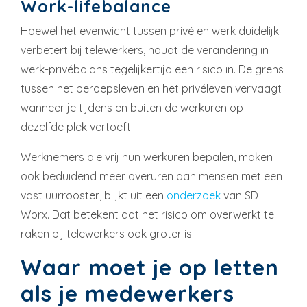
Work-lifebalance
Hoewel het evenwicht tussen privé en werk duidelijk
verbetert bij telewerkers, houdt de verandering in
werk-privébalans tegelijkertijd een risico in. De grens
tussen het beroepsleven en het privéleven vervaagt
wanneer je tijdens en buiten de werkuren op
dezelfde plek vertoeft.
Werknemers die vrij hun werkuren bepalen, maken
ook beduidend meer overuren dan mensen met een
vast uurrooster, blijkt uit een
onderzoek
van SD
Worx. Dat betekent dat het risico om overwerkt te
raken bij telewerkers ook groter is.
Waar moet je op letten
als je medewerkers