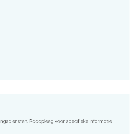
ingsdiensten. Raadpleeg voor specifieke informatie