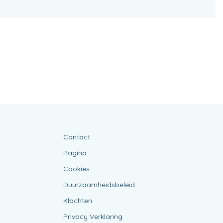
Contact
Pagina
Cookies
Duurzaamheidsbeleid
Klachten
Privacy Verklaring