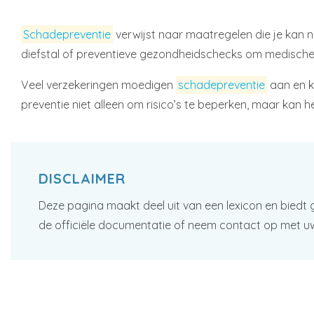
Schadepreventie
verwijst naar maatregelen die je kan 
diefstal of preventieve gezondheidschecks om medische 
Veel verzekeringen moedigen
schadepreventie
aan en k
preventie niet alleen om risico’s te beperken, maar kan he
DISCLAIMER
Deze pagina maakt deel uit van een lexicon en biedt 
de officiële documentatie of neem contact op met u