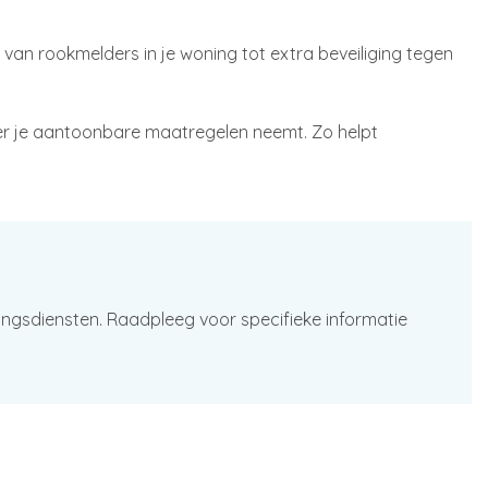
an rookmelders in je woning tot extra beveiliging tegen
r je aantoonbare maatregelen neemt. Zo helpt
ingsdiensten. Raadpleeg voor specifieke informatie