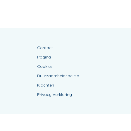
Contact
Pagina
Cookies
Duurzaamheidsbeleid
Klachten
Privacy Verklaring