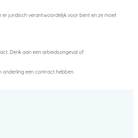
e er juridisch verantwoordelijk voor bent en ze moet
ract. Denk aan een arbeidsongeval of
 onderling een contract hebben.