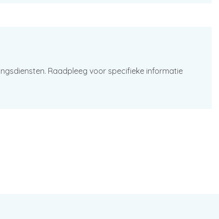
ingsdiensten. Raadpleeg voor specifieke informatie