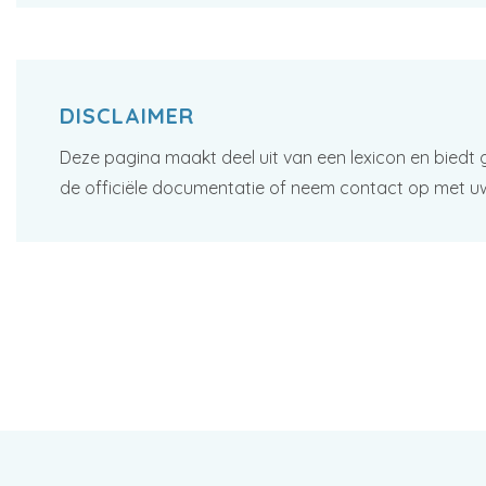
DISCLAIMER
Deze pagina maakt deel uit van een lexicon en biedt 
de officiële documentatie of neem contact op met u