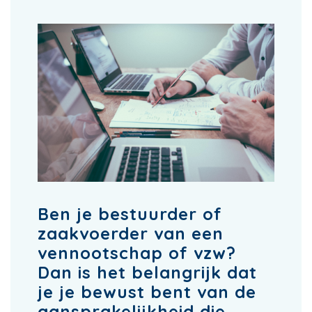
Ben je bestuurder of
zaakvoerder van een
vennootschap of vzw?
Dan is het belangrijk dat
je je bewust bent van de
aansprakelijkheid die