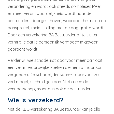
verandering en wordt ook steeds complexer. Meer
en meer verantwoordelijkheid wordt naar de
bestuurders doorgeschoven, waardoor het risico op
aansprakelijkheidsstelling met de dag groter wordt.
Door een verzekering BA Bestuurder af te sluiten,
vermijd je dat je persoonlijk vermogen in gevaar
gebracht wordt.
Verder wil wie schade lijdt daarvoor meer dan ooit
een verantwoordelijke zoeken die hem of haar kan
vergoeden. De schadelijder spreekt daarvoor zo
veel mogelijk schuldigen aan. Niet alleen de
vennootschap, maar dus ook de bestuurders.
Wie is verzekerd?
Met de KBC-verzekering BA Bestuurder kan je alle