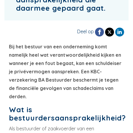
daarmee gepaard gaat.
Deel op
Bij het bestuur van een onderneming komt
namelijk heel wat verantwoordelijkheid kijken en
wanneer je een fout begaat, kan een schuldeiser
je privévermogen aanspreken. Een KBC-
verzekering BA Bestuurder beschermt je tegen
de financiële gevolgen van schadeclaims van
derden.
Wat is
bestuurdersaansprakelijkheid?
Als bestuurder of zaakvoerder van een