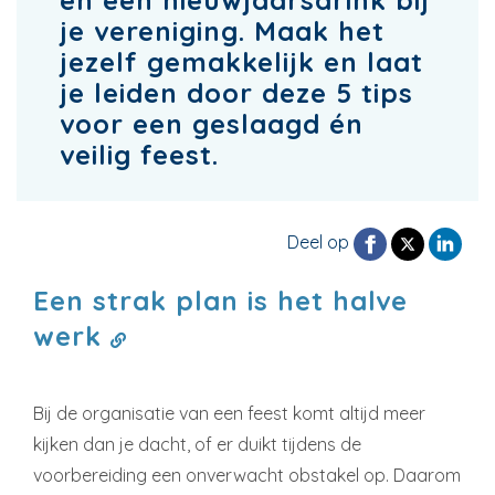
en een nieuwjaarsdrink bij
je vereniging. Maak het
jezelf gemakkelijk en laat
je leiden door deze 5 tips
voor een geslaagd én
veilig feest.
Deel op
Een strak plan is het halve
werk
Bij de organisatie van een feest komt altijd meer
kijken dan je dacht, of er duikt tijdens de
voorbereiding een onverwacht obstakel op. Daarom