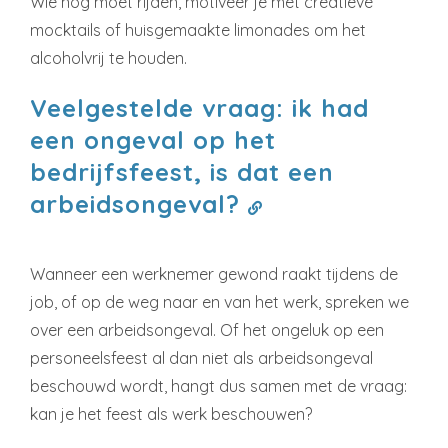
Wie nog moet rijden, motiveer je met creatieve
mocktails of huisgemaakte limonades om het
alcoholvrij te houden.
Veelgestelde vraag: ik had
een ongeval op het
bedrijfsfeest, is dat een
arbeidsongeval?
Wanneer een werknemer gewond raakt tijdens de
job, of op de weg naar en van het werk, spreken we
over een arbeidsongeval. Of het ongeluk op een
personeelsfeest al dan niet als arbeidsongeval
beschouwd wordt, hangt dus samen met de vraag:
kan je het feest als werk beschouwen?