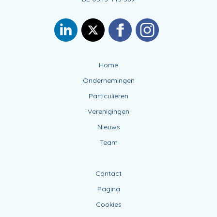
Home
Ondernemingen
Particulieren
Verenigingen
Nieuws
Team
Contact
Pagina
Cookies