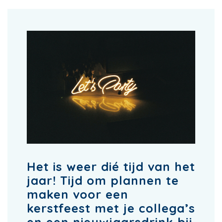
Het is weer dié tijd van het
jaar! Tijd om plannen te
maken voor een
kerstfeest met je collega’s