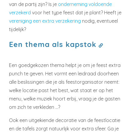
van de partij zijn? Is je
onderneming voldoende
verzekerd
voor het type feest dat je plant? Heeft je
vereniging een extra verzekering
nodig, eventueel
tijdelijk?
Een thema als kapstok
Een goedgekozen thema helpt je om je feest extra
punch te geven. Het vormt een leidraad doorheen
alle beslissingen die je als feestorganisator neemt:
welke locatie past het best, wat staat er op het
menu, welke muziek hoort erbij, vraag je de gasten
om zich te verkleden …?
Ook een uitgekiende decoratie van de feestlocatie
en de tafels zorgt natuurlijk voor extra sfeer. Ga je