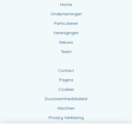
Home
Ondernemingen
Particulieren
Verenigingen
Nieuws
Team
Contact
Pagina
Cookies
Duurzaamheidsbeleid
Klachten
Privacy Verklaring