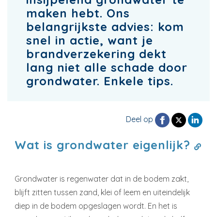
maken hebt. Ons
belangrijkste advies: kom
snel in actie, want je
brandverzekering dekt
lang niet alle schade door
grondwater. Enkele tips.
Deel op
Wat is grondwater eigenlijk?
Grondwater is regenwater dat in de bodem zakt,
blijft zitten tussen zand, klei of leem en uiteindelijk
diep in de bodem opgeslagen wordt. En het is