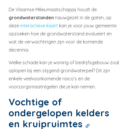
De Vlaamse Milieumaatschappij houdt de
grondwaterstanden
nauwgezet in de gaten, op
deze
interactieve kaart
kan je voor jouw gemeente
opzoeken hoe de grondwaterstand evolueert en
wat de verwachtingen zijn voor de komende
decennia.
Welke schade kan je woning of bedrijfsgebouw zoal
oplopen bij een stijgend grondwaterpeil? Dit zijn
enkele veelvoorkomende risico’s en de
voorzorgsmaatregelen die je kan nemen.
Vochtige of
ondergelopen kelders
en kruipruimtes