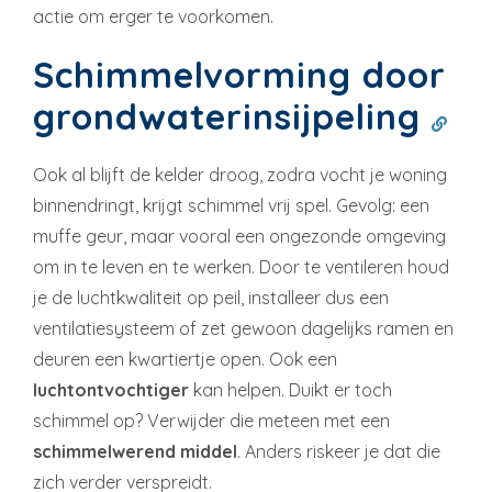
actie om erger te voorkomen.
Schimmelvorming door
grondwaterinsijpeling
Ook al blijft de kelder droog, zodra vocht je woning
binnendringt, krijgt schimmel vrij spel. Gevolg: een
muffe geur, maar vooral een ongezonde omgeving
om in te leven en te werken. Door te ventileren houd
je de luchtkwaliteit op peil, installeer dus een
ventilatiesysteem of zet gewoon dagelijks ramen en
deuren een kwartiertje open. Ook een
luchtontvochtiger
kan helpen. Duikt er toch
schimmel op? Verwijder die meteen met een
schimmelwerend middel
. Anders riskeer je dat die
zich verder verspreidt.