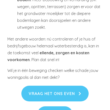
wegen, opritten, terrassen) zorgen ervoor dat
het grondwater moeilijker tot de diepere
bodemlagen kan doorsijpelen en andere
uitwegen zoekt.
Met andere woorden: nú controleren of je huis of
bedrijfsgebouw helemaal waterbestendig is, kan in
de toekomst veel
ellende, zorgen en kosten
voorkomen
. Plan dat snel in!
Wil je in één beweging checken welke schade jouw
woningpolis al dan niet dekt?
VRAAG HET ONS EVEN