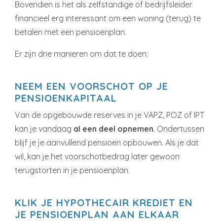
Bovendien is het als zelfstandige of bedrijfsleider
financieel erg interessant om een woning (terug) te
betalen met een pensioenplan.
Er zijn drie manieren om dat te doen:
NEEM EEN VOORSCHOT OP JE
PENSIOENKAPITAAL
Van de opgebouwde reserves in je VAPZ, POZ of IPT
kan je vandaag
al een deel opnemen
. Ondertussen
blijf je je aanvullend pensioen opbouwen. Als je dat
wil, kan je het voorschotbedrag later gewoon
terugstorten in je pensioenplan.
KLIK JE HYPOTHECAIR KREDIET EN
JE PENSIOENPLAN AAN ELKAAR