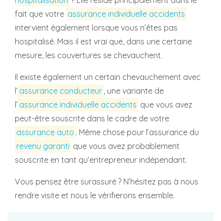
hospitalisation
? Elle réside principalement dans le
fait que votre
assurance individuelle accidents
intervient également lorsque vous n’êtes pas
hospitalisé. Mais il est vrai que, dans une certaine
mesure, les couvertures se chevauchent.
Il existe également un certain chevauchement avec
l’
assurance conducteur
, une variante de
l’
assurance individuelle accidents
que vous avez
peut-être souscrite dans le cadre de votre
assurance auto
. Même chose pour l’assurance du
revenu garanti
que vous avez probablement
souscrite en tant qu’entrepreneur indépendant.
Vous pensez être surassuré ? N’hésitez pas à nous
rendre visite et nous le vérifierons ensemble.