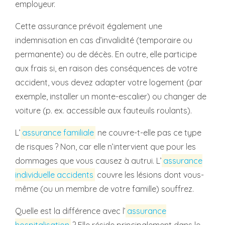
employeur.
Cette assurance prévoit également une
indemnisation en cas d’invalidité (temporaire ou
permanente) ou de décès. En outre, elle participe
aux frais si, en raison des conséquences de votre
accident, vous devez adapter votre logement (par
exemple, installer un monte-escalier) ou changer de
voiture (p. ex. accessible aux fauteuils roulants).
L’
assurance familiale
ne couvre-t-elle pas ce type
de risques ? Non, car elle n’intervient que pour les
dommages que vous causez à autrui. L’
assurance
individuelle accidents
couvre les lésions dont vous-
même (ou un membre de votre famille) souffrez.
Quelle est la différence avec l’
assurance