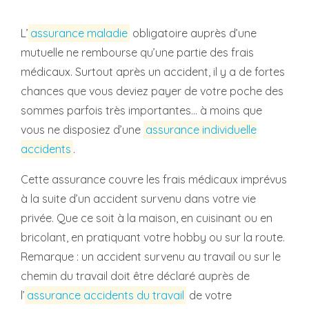
L’
assurance maladie
obligatoire auprès d’une
mutuelle ne rembourse qu’une partie des frais
médicaux. Surtout après un accident, il y a de fortes
chances que vous deviez payer de votre poche des
sommes parfois très importantes… à moins que
vous ne disposiez d’une
assurance individuelle
accidents
.
Cette assurance couvre les frais médicaux imprévus
à la suite d’un accident survenu dans votre vie
privée. Que ce soit à la maison, en cuisinant ou en
bricolant, en pratiquant votre hobby ou sur la route.
Remarque : un accident survenu au travail ou sur le
chemin du travail doit être déclaré auprès de
l’
assurance accidents du travail
de votre