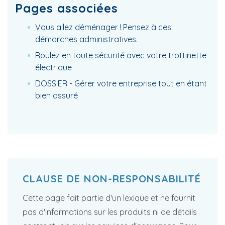
Pages associées
Vous allez déménager ! Pensez à ces
démarches administratives.
Roulez en toute sécurité avec votre trottinette
électrique
DOSSIER - Gérer votre entreprise tout en étant
bien assuré
CLAUSE DE NON-RESPONSABILITÉ
Cette page fait partie d'un lexique et ne fournit
pas d'informations sur les produits ni de détails