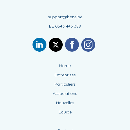
support@bene.be
BE 0543 443 389
Home
Entreprises
Particuliers
Associations
Nouvelles
Equipe