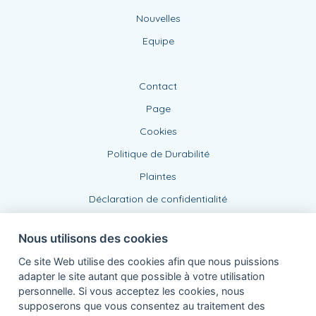
Nouvelles
Equipe
Contact
Page
Cookies
Politique de Durabilité
Plaintes
Déclaration de confidentialité
Nous utilisons des cookies
Ce site Web utilise des cookies afin que nous puissions
adapter le site autant que possible à votre utilisation
personnelle. Si vous acceptez les cookies, nous
supposerons que vous consentez au traitement des
Agent lié, BE 0543 443 389