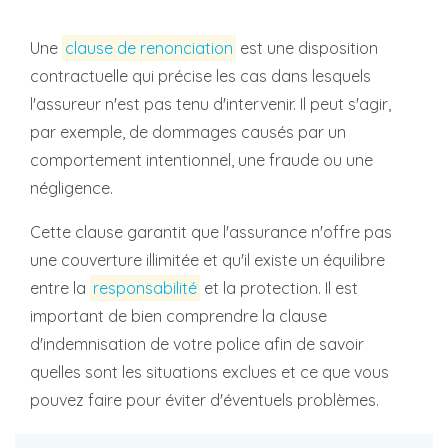
Une
clause de renonciation
est une disposition
contractuelle qui précise les cas dans lesquels
l'assureur n'est pas tenu d'intervenir. Il peut s'agir,
par exemple, de dommages causés par un
comportement intentionnel, une fraude ou une
négligence.
Cette clause garantit que l'assurance n'offre pas
une couverture illimitée et qu'il existe un équilibre
entre la
responsabilité
et la protection. Il est
important de bien comprendre la clause
d'indemnisation de votre police afin de savoir
quelles sont les situations exclues et ce que vous
pouvez faire pour éviter d'éventuels problèmes.