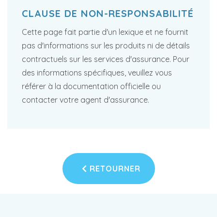
CLAUSE DE NON-RESPONSABILITÉ
Cette page fait partie d'un lexique et ne fournit
pas d'informations sur les produits ni de détails
contractuels sur les services d'assurance. Pour
des informations spécifiques, veuillez vous
référer à la documentation officielle ou
contacter votre agent d'assurance.
RETOURNER