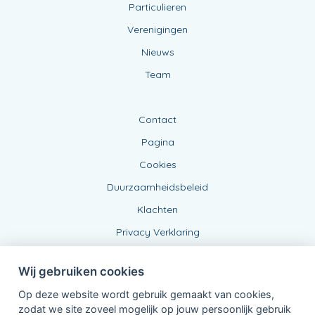
Particulieren
Verenigingen
Nieuws
Team
Contact
Pagina
Cookies
Duurzaamheidsbeleid
Klachten
Privacy Verklaring
Wij gebruiken cookies
Op deze website wordt gebruik gemaakt van cookies,
zodat we site zoveel mogelijk op jouw persoonlijk gebruik