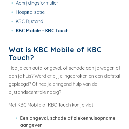
Aanrijdingsformulier
Hospitalisatie
KBC Bijstand
KBC Mobile - KBC Touch
Wat is KBC Mobile of KBC
Touch?
Heb je een auto-ongeval, of schade aan je wagen of
aan je huis? Werd er bij je ingebroken en een diefstal
gepleegd? Of heb je dringend hulp van de
bijstandscentrale nodig?
Met KBC Mobile of KBC Touch kun je vlot
Een ongeval, schade of ziekenhuisopname
aangeven