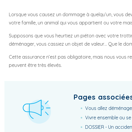
Lorsque vous causez un dommage à quelqu’un, vous deve
votre famille, un animal qui vous appartient ou votre mai
Supposons que vous heurtiez un piéton avec votre trottin
déménager, vous cassiez un objet de valeur… Que le dom
Cette assurance n’est pas obligatoire, mais nous vous re
peuvent être très élevés.
Pages associée
Vous allez déménager
Vivre ensemble ou se
DOSSIER - Un accident