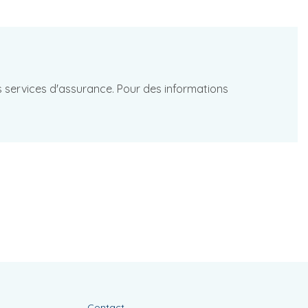
les services d'assurance. Pour des informations
Contact